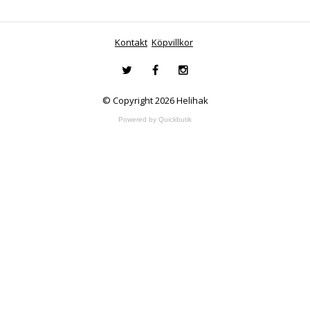
Kontakt
Köpvillkor
© Copyright 2026 Helihak
Powered by Quickbutik