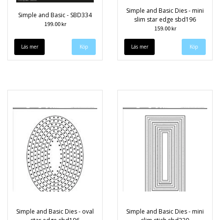
Simple and Basic Dies - mini
Simple and Basic - SBD334
slim star edge sbd196
199.00 kr
159.00 kr
Läs mer
Läs mer
Simple and Basic Dies - oval
Simple and Basic Dies - mini