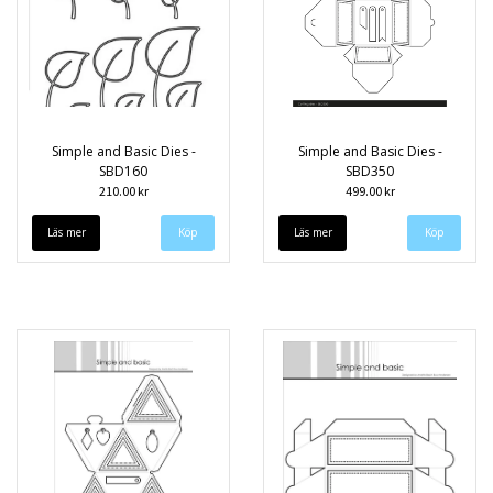
Simple and Basic Dies -
Simple and Basic Dies -
SBD160
SBD350
210.00 kr
499.00 kr
Läs mer
Läs mer