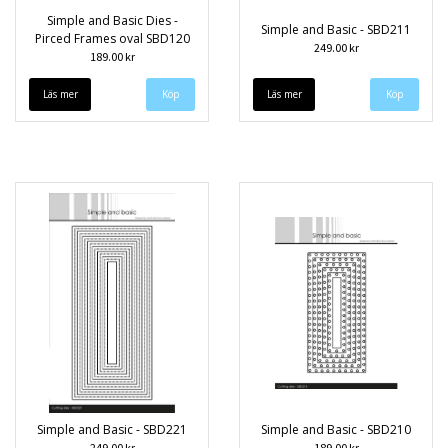
Simple and Basic Dies -
Simple and Basic - SBD211
Pirced Frames oval SBD120
249.00 kr
189.00 kr
Läs mer
Läs mer
Simple and Basic - SBD221
Simple and Basic - SBD210
249.00 kr
189.00 kr