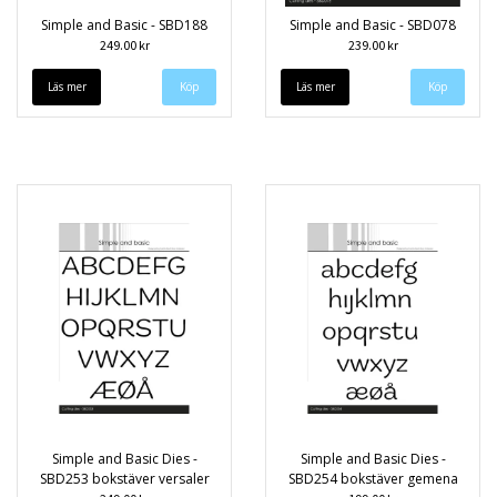
Simple and Basic - SBD188
Simple and Basic - SBD078
249.00 kr
239.00 kr
Läs mer
Läs mer
Simple and Basic Dies -
Simple and Basic Dies -
SBD253 bokstäver versaler
SBD254 bokstäver gemena