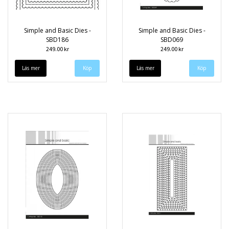
Simple and Basic Dies -
Simple and Basic Dies -
SBD186
SBD069
249.00 kr
249.00 kr
Läs mer
Läs mer