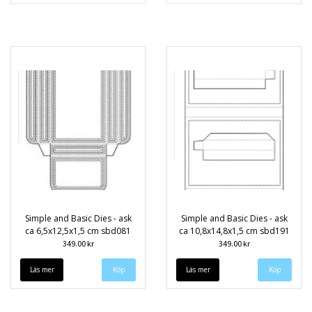
Simple and Basic Dies - ask
Simple and Basic Dies - ask
ca 6,5x12,5x1,5 cm sbd081
ca 10,8x14,8x1,5 cm sbd191
349.00 kr
349.00 kr
Läs mer
Läs mer