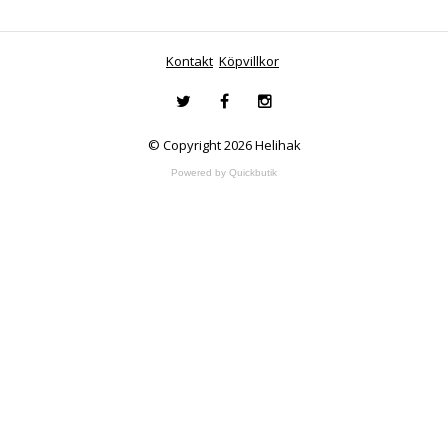
Kontakt
Köpvillkor
© Copyright 2026 Helihak
Powered by Quickbutik