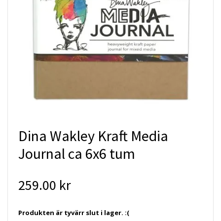
Dina Wakley Kraft Media
Journal ca 6x6 tum
259.00 kr
Produkten är tyvärr slut i lager. :(