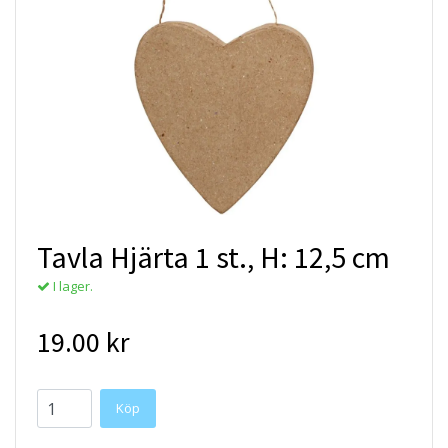
Tavla Hjärta 1 st., H: 12,5 cm
I lager.
19.00 kr