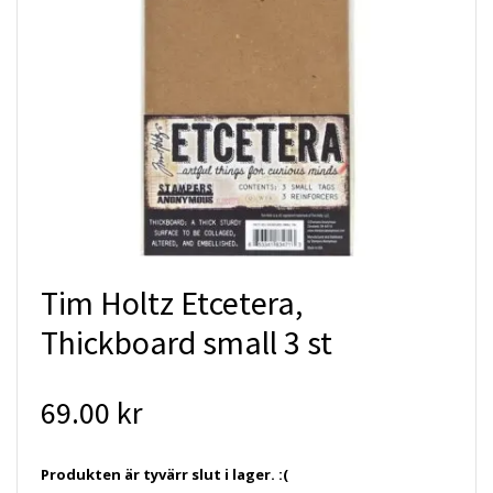
Tim Holtz Etcetera,
Thickboard small 3 st
69.00 kr
Produkten är tyvärr slut i lager. :(