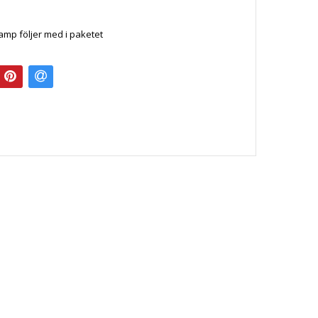
amp följer med i paketet