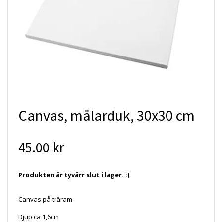
Canvas, målarduk, 30x30 cm
45.00 kr
Produkten är tyvärr slut i lager. :(
Canvas på träram
Djup ca 1,6cm