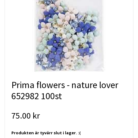
Prima flowers - nature lover
652982 100st
75.00 kr
Produkten är tyvärr slut i lager. :(