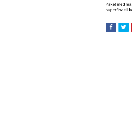
Paket med mas
superfina till 