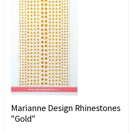
Marianne Design Rhinestones
"Gold"