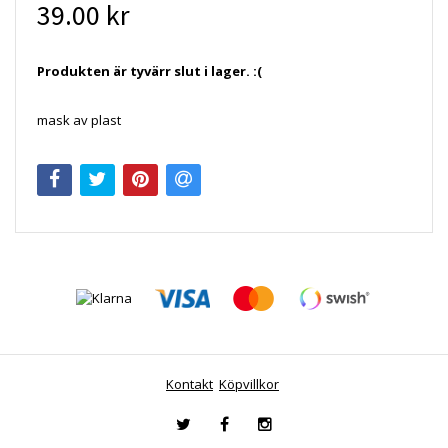
39.00 kr
Produkten är tyvärr slut i lager. :(
mask av plast
Kontakt
Köpvillkor