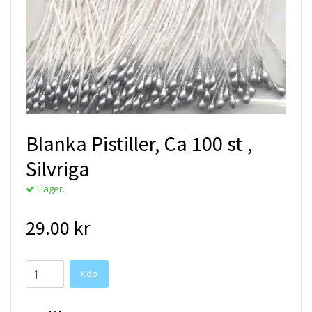
Blanka Pistiller, Ca 100 st ,
Silvriga
I lager.
29.00 kr