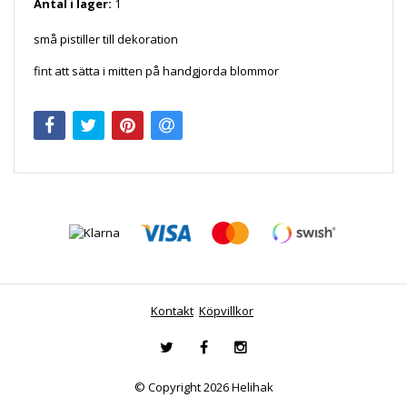
Antal i lager:
1
små pistiller till dekoration
fint att sätta i mitten på handgjorda blommor
Kontakt
Köpvillkor
© Copyright 2026 Helihak