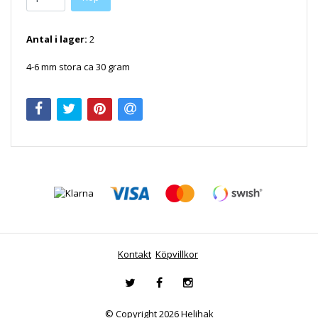
Antal i lager:
2
4-6 mm stora ca 30 gram
Kontakt
Köpvillkor
© Copyright 2026 Helihak