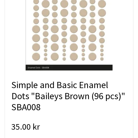
Simple and Basic Enamel
Dots "Baileys Brown (96 pcs)"
SBA008
35.00 kr