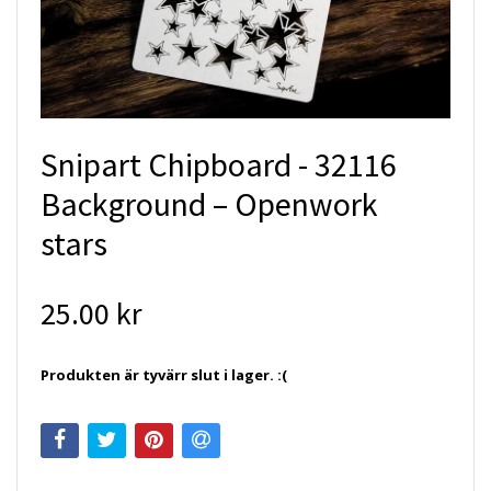
Snipart Chipboard - 32116
Background – Openwork
stars
25.00 kr
Produkten är tyvärr slut i lager. :(