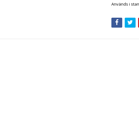
Används i stan