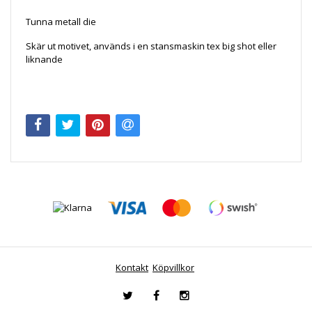
Tunna metall die
Skär ut motivet, används i en stansmaskin tex big shot eller
liknande
Kontakt
Köpvillkor