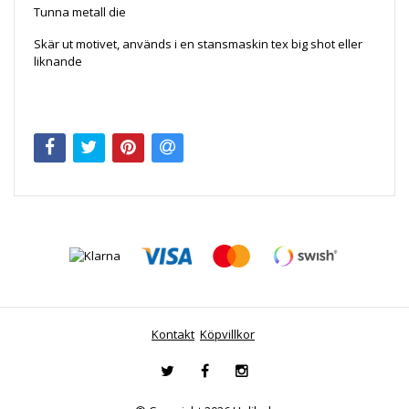
Tunna metall die
Skär ut motivet, används i en stansmaskin tex big shot eller
liknande
Kontakt
Köpvillkor