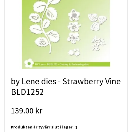
by Lene dies - Strawberry Vine
BLD1252
139.00 kr
Produkten är tyvärr slut i lager. :(