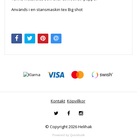
Används i en stansmaskin tex Big shot
Kontakt
Köpvillkor
© Copyright 2026 Helihak
Powered by Quickbutik