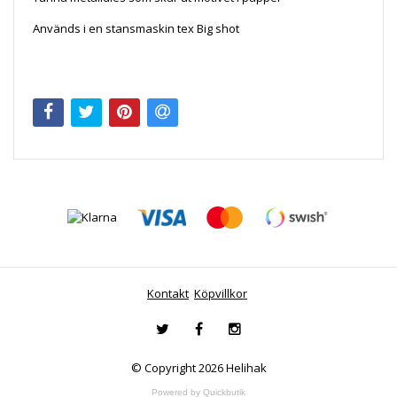
Används i en stansmaskin tex Big shot
Kontakt
Köpvillkor
© Copyright 2026 Helihak
Powered by Quickbutik