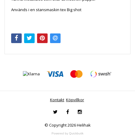
Används i en stansmaskin tex Big shot
Kontakt
Köpvillkor
© Copyright 2026 Helihak
Powered by Quickbutik