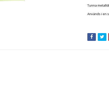
Tunna metalldi
Används i en s