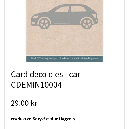
Card deco dies - car
CDEMIN10004
29.00 kr
Produkten är tyvärr slut i lager. :(