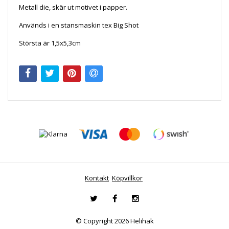
Metall die, skär ut motivet i papper.
Används i en stansmaskin tex Big Shot
Största är 1,5x5,3cm
Kontakt
Köpvillkor
© Copyright 2026 Helihak