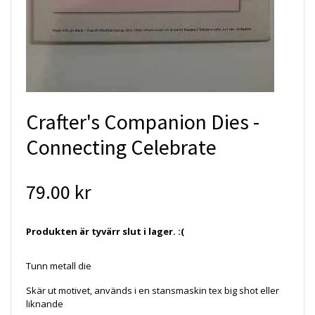
Crafter's Companion Dies -
Connecting Celebrate
79.00 kr
Produkten är tyvärr slut i lager. :(
Tunn metall die
Skär ut motivet, används i en stansmaskin tex big shot eller
liknande