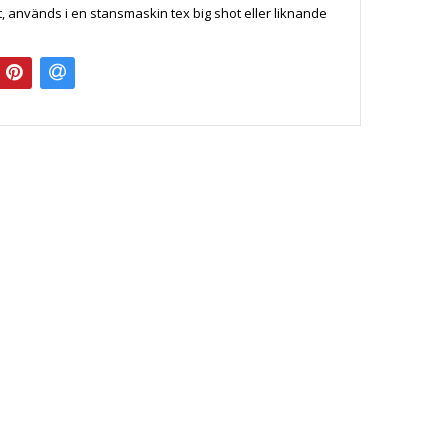
t, används i en stansmaskin tex big shot eller liknande