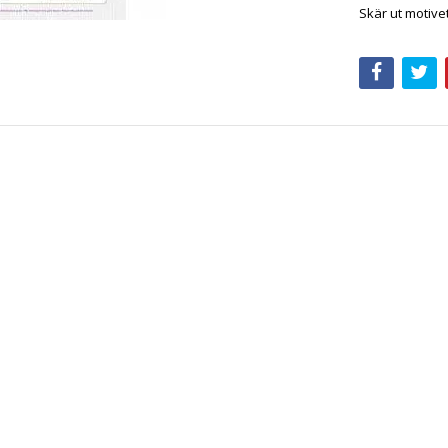
Skär ut motive