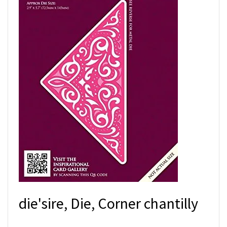
die'sire, Die, Corner chantilly