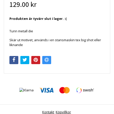
129.00 kr
Produkten är tyvärr slut i lager. :(
Tunn metall die
Skär ut motivet, används i en stansmaskin tex big shot eller
liknande
Kontakt
Köpvillkor