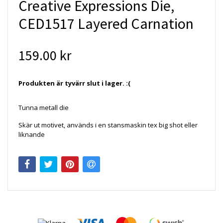
Creative Expressions Die,
CED1517 Layered Carnation
159.00 kr
Produkten är tyvärr slut i lager. :(
Tunna metall die
Skär ut motivet, används i en stansmaskin tex big shot eller
liknande