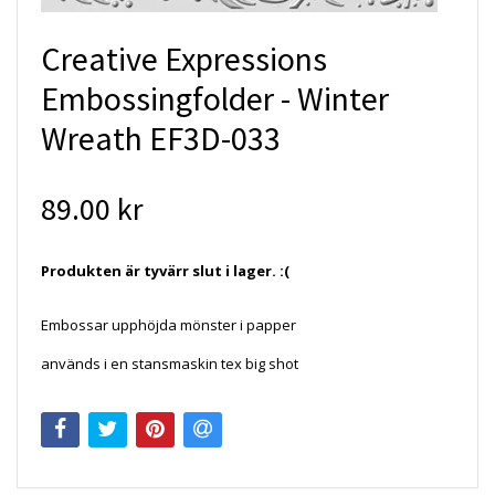
Creative Expressions
Embossingfolder - Winter
Wreath EF3D-033
89.00 kr
Produkten är tyvärr slut i lager. :(
Embossar upphöjda mönster i papper
används i en stansmaskin tex big shot