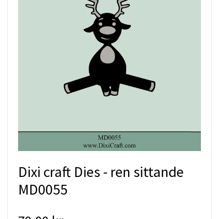
Dixi craft Dies - ren sittande
MD0055