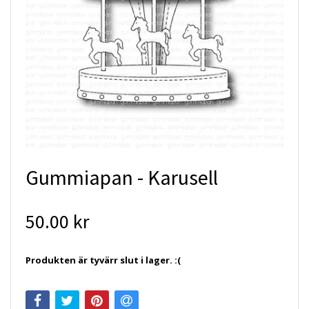
Gummiapan - Karusell
50.00 kr
Produkten är tyvärr slut i lager. :(