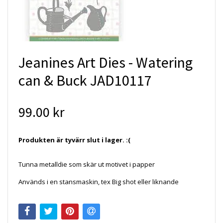
Jeanines Art Dies - Watering
can & Buck JAD10117
99.00 kr
Produkten är tyvärr slut i lager. :(
Tunna metalldie som skär ut motivet i papper
Används i en stansmaskin, tex Big shot eller liknande