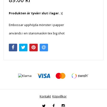
Produkten är tyvärr slut i lager. :(
Embossar upphöjda mönster i papper
används i en stansmaskin tex big shot
Kontakt
Köpvillkor