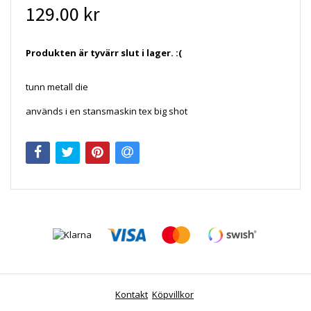
129.00 kr
Produkten är tyvärr slut i lager. :(
tunn metall die
används i en stansmaskin tex big shot
Kontakt
Köpvillkor