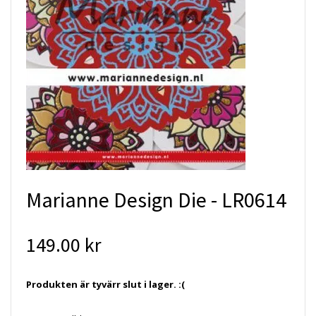
Marianne Design Die - LR0614
149.00 kr
Produkten är tyvärr slut i lager. :(