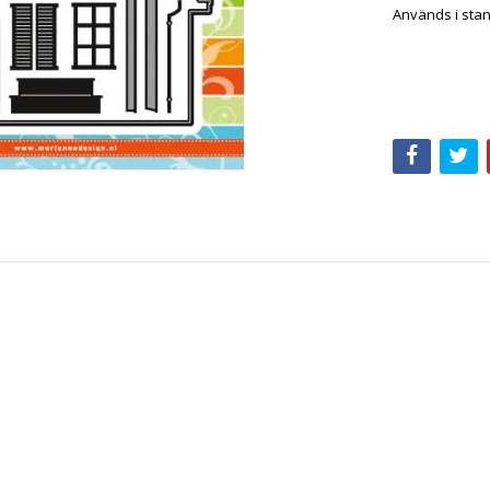
Används i stan