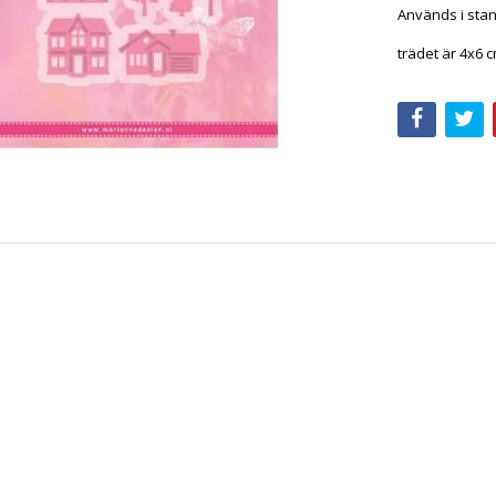
Används i stan
trädet är 4x6 