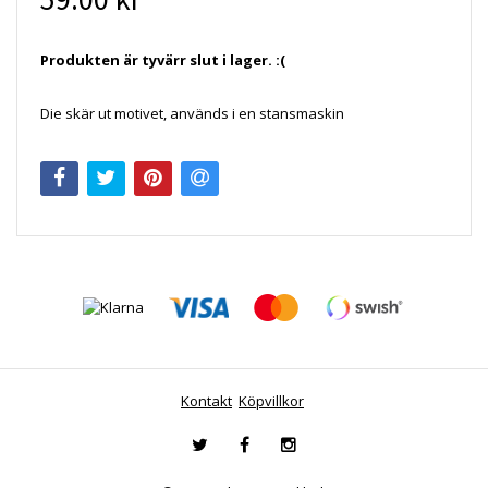
Produkten är tyvärr slut i lager. :(
Die skär ut motivet, används i en stansmaskin
Kontakt
Köpvillkor