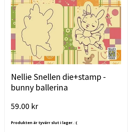
Nellie Snellen die+stamp -
bunny ballerina
59.00 kr
Produkten är tyvärr slut i lager. :(