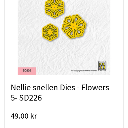
Nellie snellen Dies - Flowers
5- SD226
49.00 kr