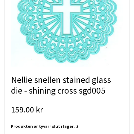
Nellie snellen stained glass
die - shining cross sgd005
159.00 kr
Produkten är tyvärr slut i lager. :(