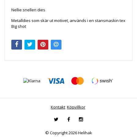
Nellie snellen dies
Metalldies som skär ut motivet, används i en stansmaskin tex
Big shot
Kontakt
Köpvillkor
© Copyright 2026 Helihak