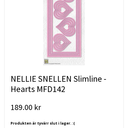
NELLIE SNELLEN Slimline -
Hearts MFD142
189.00 kr
Produkten är tyvärr slut i lager. :(