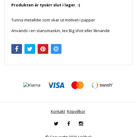
Produkten är tyvärr slut i lager. :(
Tunna metalldie som skär ut motivet i papper
Används i en stansmaskin, tex Big shot eller liknande
Kontakt
Köpvillkor