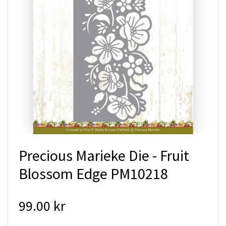
Precious Marieke Die - Fruit
Blossom Edge PM10218
99.00 kr