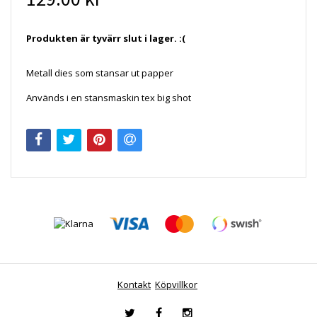
Produkten är tyvärr slut i lager. :(
Metall dies som stansar ut papper
Används i en stansmaskin tex big shot
Kontakt
Köpvillkor