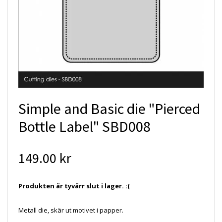
Simple and Basic die "Pierced
Bottle Label" SBD008
149.00 kr
Produkten är tyvärr slut i lager. :(
Metall die, skär ut motivet i papper.