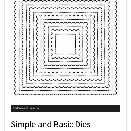
Simple and Basic Dies -