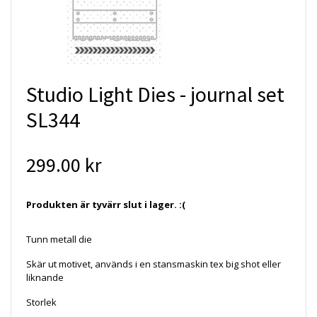
Studio Light Dies - journal set
SL344
299.00 kr
Produkten är tyvärr slut i lager. :(
Tunn metall die
Skär ut motivet, används i en stansmaskin tex big shot eller
liknande
Storlek