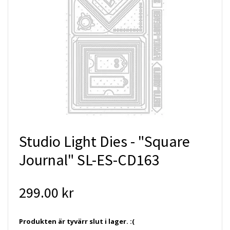
Studio Light Dies - "Square
Journal" SL-ES-CD163
299.00 kr
Produkten är tyvärr slut i lager. :(