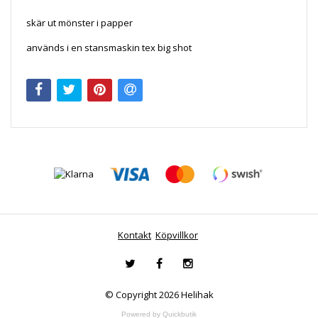
skär ut mönster i papper
används i en stansmaskin tex big shot
Kontakt
Köpvillkor
© Copyright 2026 Helihak
Powered by Quickbutik