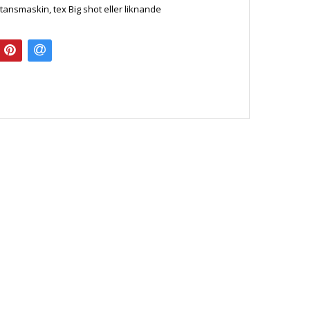
tansmaskin, tex Big shot eller liknande