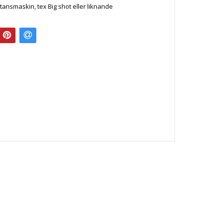
tansmaskin, tex Big shot eller liknande